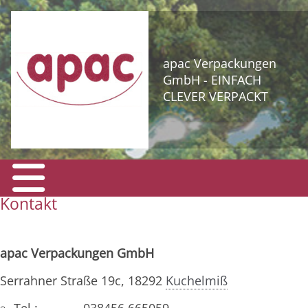
apac Verpackungen
GmbH - EINFACH
CLEVER VERPACKT
Kontakt
apac Verpackungen GmbH
Serrahner Straße 19c, 18292
Kuchelmiß