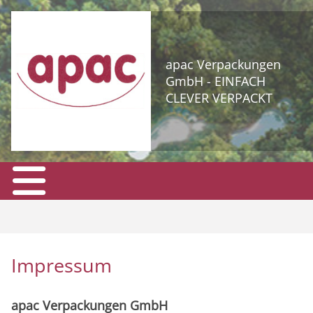
apac Verpackungen
GmbH - EINFACH
CLEVER VERPACKT
Impressum
apac Verpackungen GmbH