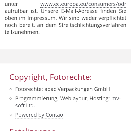
unter
www.ec.europa.eu/consumers/odr
aufrufbar ist. Unsere E-Mail-Adresse finden Sie
oben im Impressum. Wir sind weder verpflichtet
noch bereit, an dem Streitschlichtungsverfahren
teilzunehmen.
Copyright, Fotorechte:
Fotorechte: apac Verpackungen GmbH
Programmierung, Weblayout, Hosting:
mv-
soft Ltd.
Powered by Contao