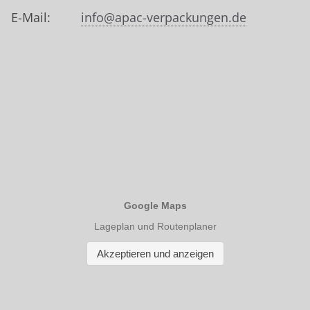
E-Mail:
info@apac-verpackungen.de